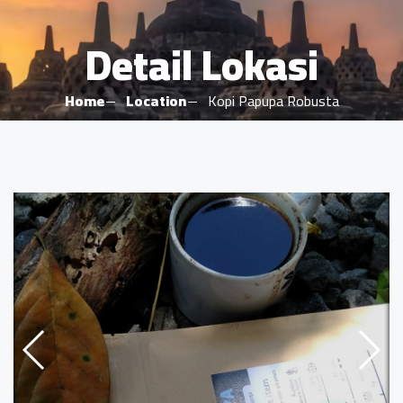
Detail Lokasi
Home
Location
Kopi Papupa Robusta