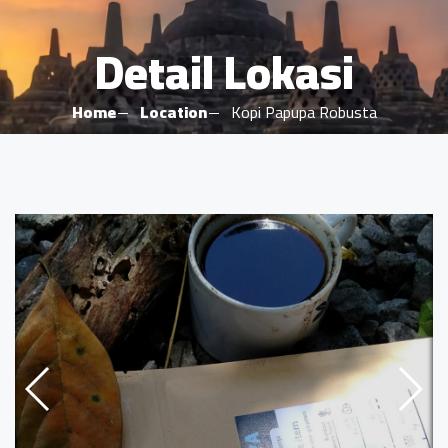
Detail Lokasi
Home
Location
Kopi Papupa Robusta