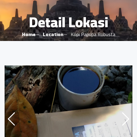
Detail Lokasi
Home
Location
Kopi Papupa Robusta