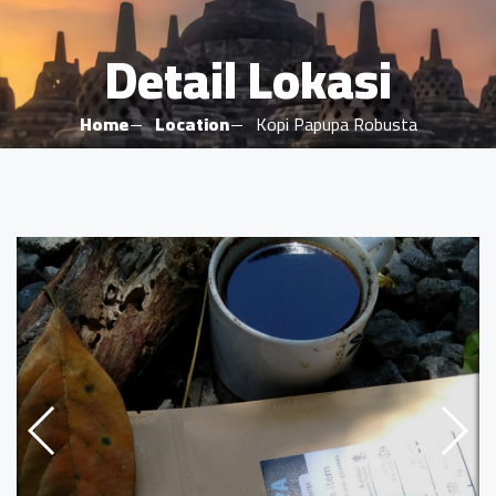
Detail Lokasi
Home
Location
Kopi Papupa Robusta