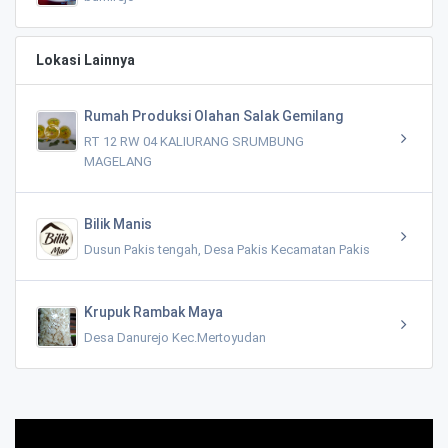
Lokasi Lainnya
Rumah Produksi Olahan Salak Gemilang
RT 12 RW 04 KALIURANG SRUMBUNG
MAGELANG
Bilik Manis
Dusun Pakis tengah, Desa Pakis Kecamatan Pakis
Krupuk Rambak Maya
Desa Danurejo Kec.Mertoyudan