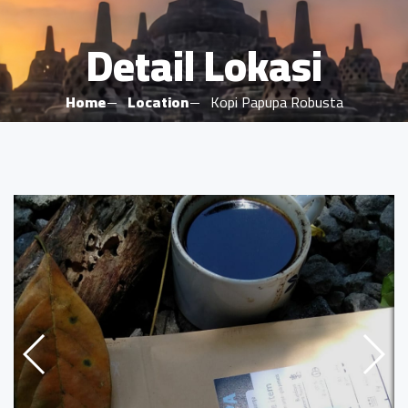
Detail Lokasi
Home
Location
Kopi Papupa Robusta