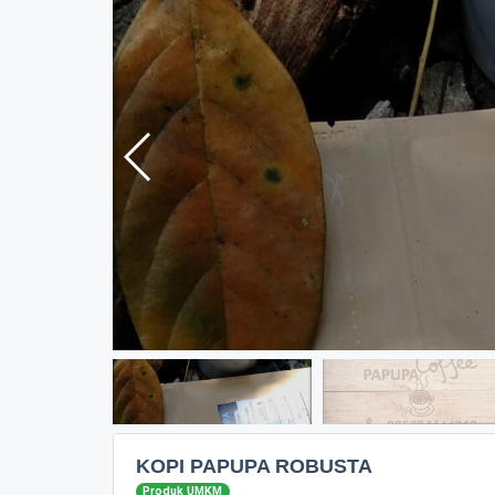
KOPI PAPUPA ROBUSTA
Produk UMKM