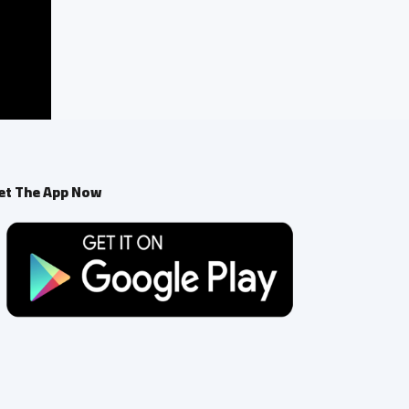
et The App Now