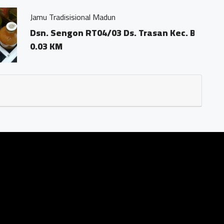
Ds. Trasan Kec. Bandongan