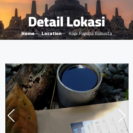
Detail Lokasi
Home
Location
Kopi Papupa Robusta