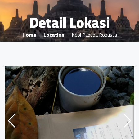
Detail Lokasi
Home
Location
Kopi Papupa Robusta