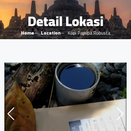
Detail Lokasi
Home
Location
Kopi Papupa Robusta