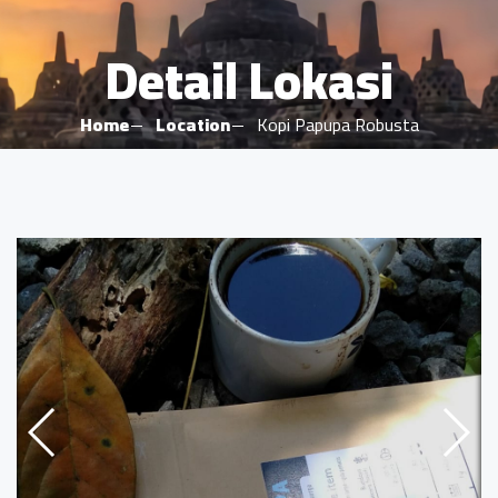
Detail Lokasi
Home
Location
Kopi Papupa Robusta