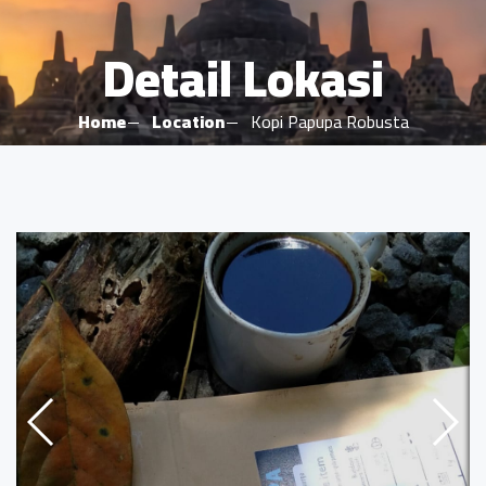
Detail Lokasi
Home
Location
Kopi Papupa Robusta