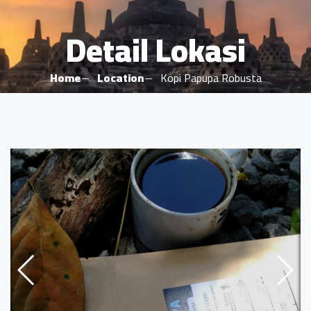
Detail Lokasi
Home
Location
Kopi Papupa Robusta