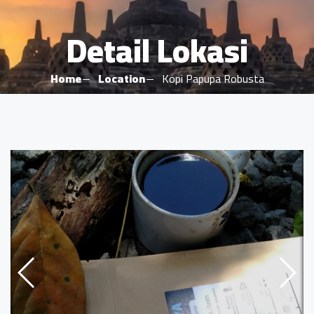
Detail Lokasi
Home
Location
Kopi Papupa Robusta