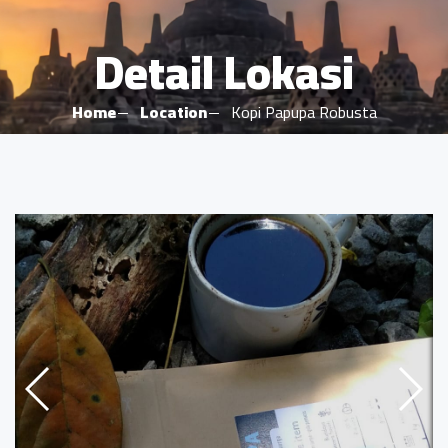
Detail Lokasi
Home
Location
Kopi Papupa Robusta