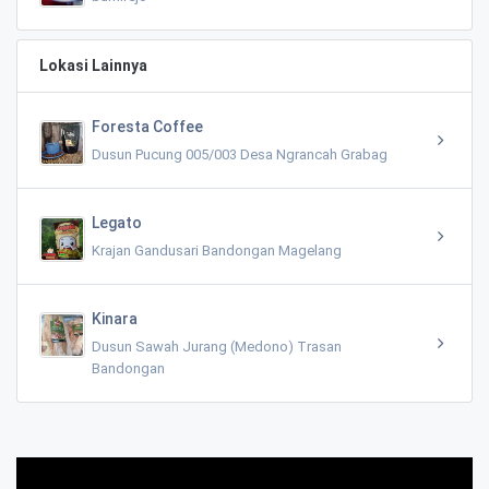
Lokasi Lainnya
Foresta Coffee
Dusun Pucung 005/003 Desa Ngrancah Grabag
Legato
Krajan Gandusari Bandongan Magelang
Kinara
Dusun Sawah Jurang (Medono) Trasan
Bandongan