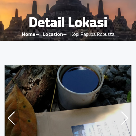
Detail Lokasi
Home
Location
Kopi Papupa Robusta