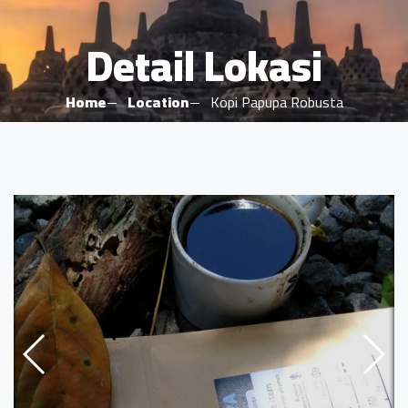
Detail Lokasi
Home
Location
Kopi Papupa Robusta