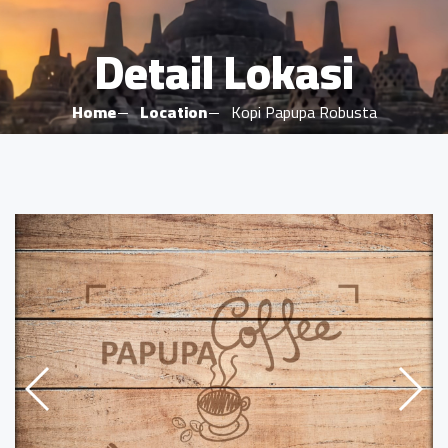
Detail Lokasi
Home
Location
Kopi Papupa Robusta