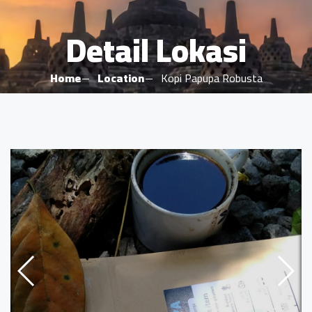
Detail Lokasi
Home
Location
Kopi Papupa Robusta