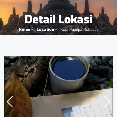
Detail Lokasi
Home
Location
Kopi Papupa Robusta