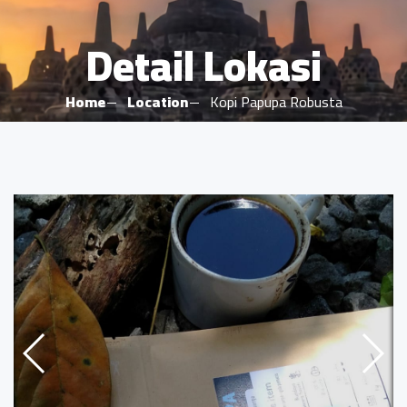
Detail Lokasi
Home
Location
Kopi Papupa Robusta