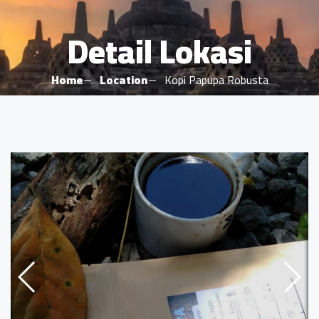
Detail Lokasi
Home
Location
Kopi Papupa Robusta