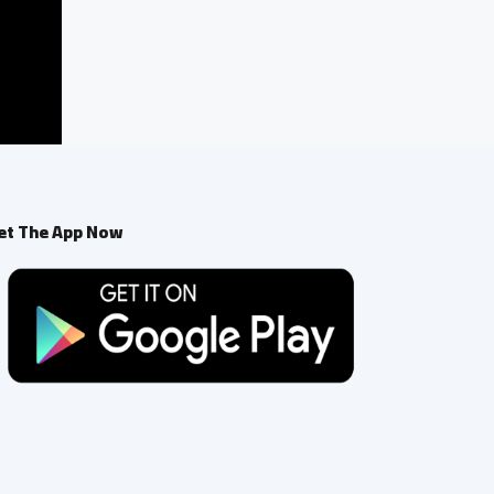
et The App Now