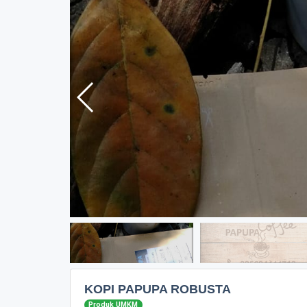
KOPI PAPUPA ROBUSTA
Produk UMKM