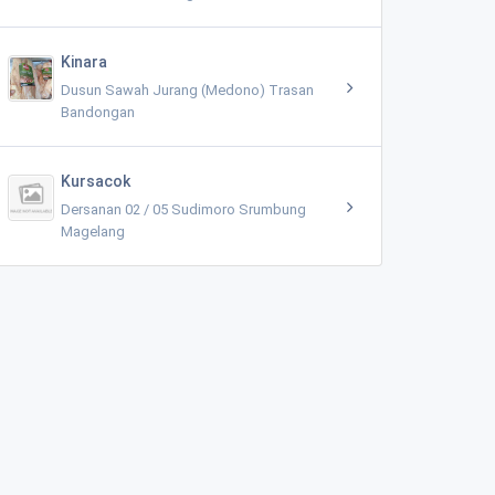
Kinara
Dusun Sawah Jurang (Medono) Trasan
Bandongan
Kursacok
Dersanan 02 / 05 Sudimoro Srumbung
Magelang