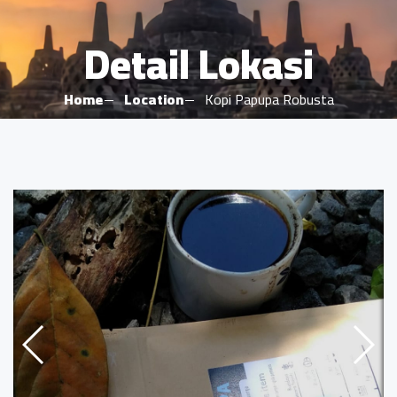
Detail Lokasi
Home
Location
Kopi Papupa Robusta