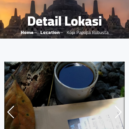
Detail Lokasi
Home
Location
Kopi Papupa Robusta