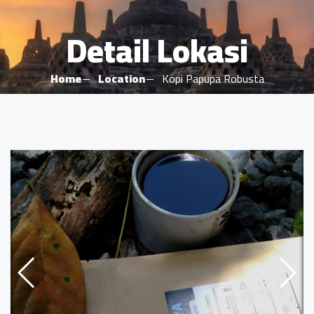
Detail Lokasi
Home
Location
Kopi Papupa Robusta