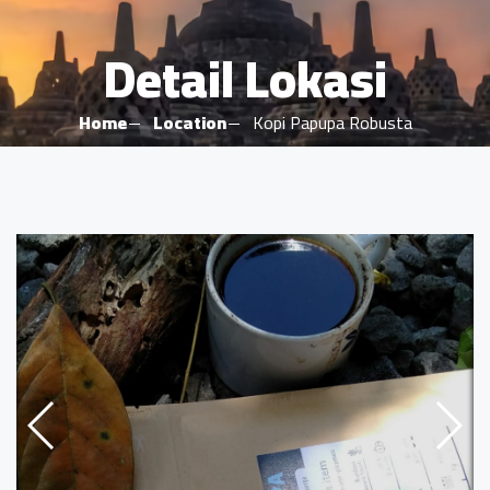
Detail Lokasi
Home
Location
Kopi Papupa Robusta