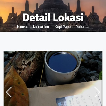
Detail Lokasi
Home
Location
Kopi Papupa Robusta