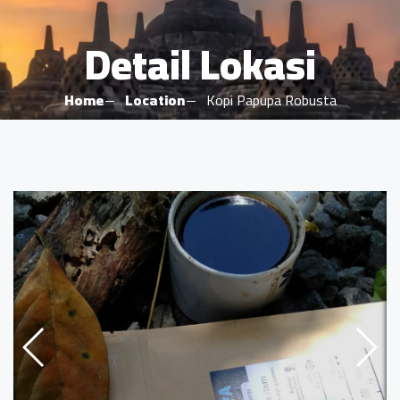
Detail Lokasi
Home
Location
Kopi Papupa Robusta