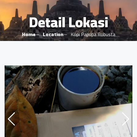
Detail Lokasi
Home
Location
Kopi Papupa Robusta