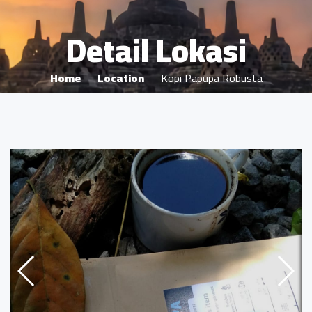
Detail Lokasi
Home
Location
Kopi Papupa Robusta