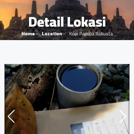
Detail Lokasi
Home
Location
Kopi Papupa Robusta