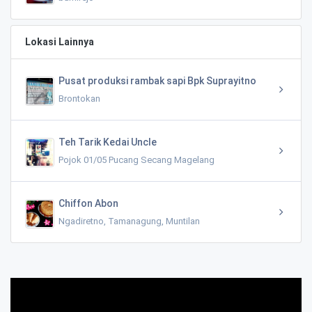
Lokasi Lainnya
Pusat produksi rambak sapi Bpk Suprayitno
Brontokan
Teh Tarik Kedai Uncle
Pojok 01/05 Pucang Secang Magelang
Chiffon Abon
Ngadiretno, Tamanagung, Muntilan