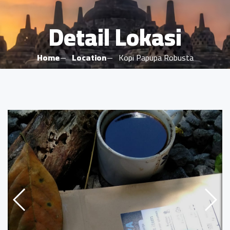
Detail Lokasi
Home
Location
Kopi Papupa Robusta