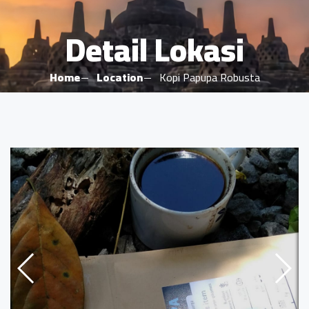
Detail Lokasi
Home
Location
Kopi Papupa Robusta