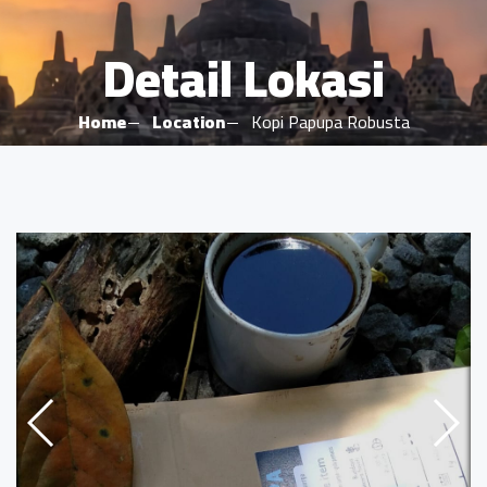
Detail Lokasi
Home
Location
Kopi Papupa Robusta