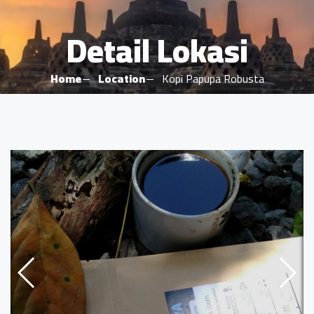
Detail Lokasi
Home
Location
Kopi Papupa Robusta