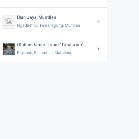
Dian Jaya, Muntilan
Ngadiretno, Temanagung, Muntilan
Olahan Jamur Tiram "Timasrum"
Bayanan, Pasuruhan, Magelang