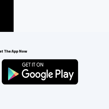
et The App Now