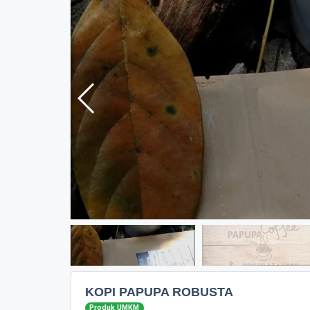
KOPI PAPUPA ROBUSTA
Produk UMKM