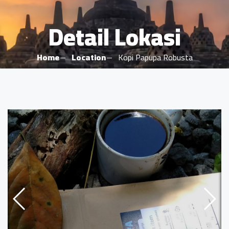
Detail Lokasi
Home
Location
Kopi Papupa Robusta