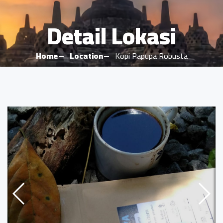
Detail Lokasi
Home
Location
Kopi Papupa Robusta