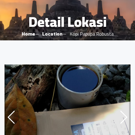
Detail Lokasi
Home
Location
Kopi Papupa Robusta