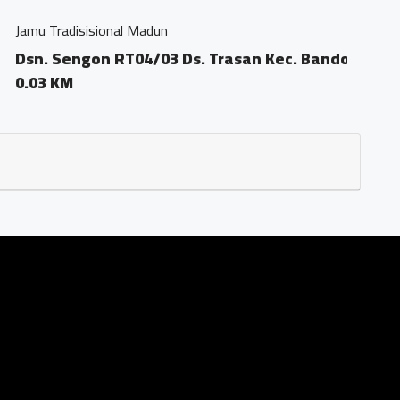
Ds. Trasan Kec. Bandongan