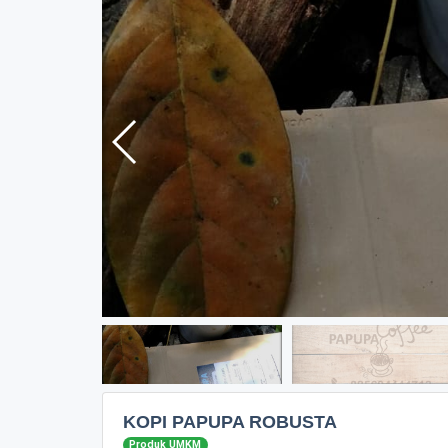
KOPI PAPUPA ROBUSTA
Produk UMKM