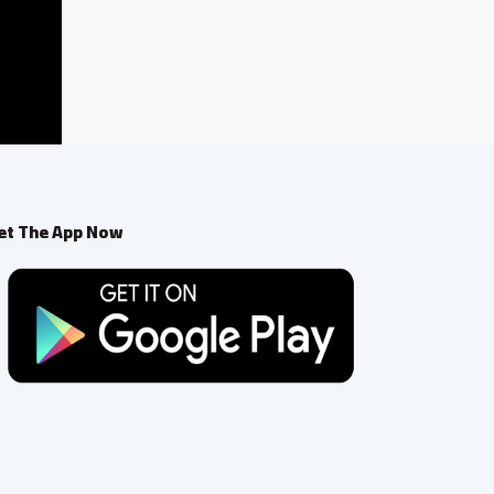
et The App Now