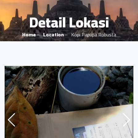
Detail Lokasi
Home
Location
Kopi Papupa Robusta