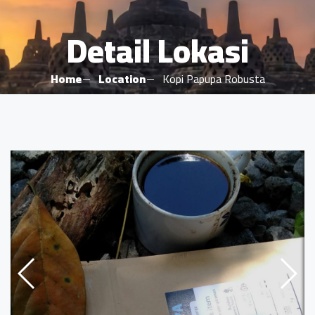
Detail Lokasi
Home
Location
Kopi Papupa Robusta