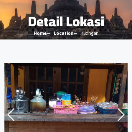
Detail Lokasi
Home
Location
Kucingan