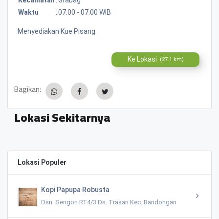
Waktu
:
07:00 - 07:00 WIB
Menyediakan Kue Pisang
Ke Lokasi
(27.1 km)
Bagikan:
Lokasi Sekitarnya
Lokasi Populer
Kopi Papupa Robusta
Dsn. Sengon RT4/3 Ds. Trasan Kec. Bandongan