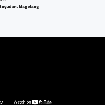
n, Magelang