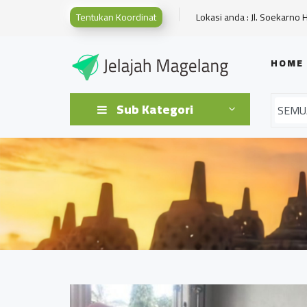
Tentukan Koordinat
Lokasi anda : Jl. Soekarno 
HOME
Sub Kategori