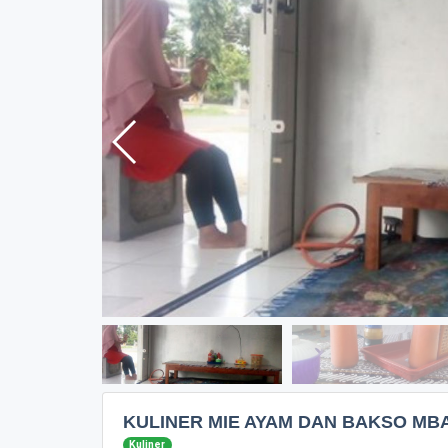
KULINER MIE AYAM DAN BAKSO MBA
Kuliner