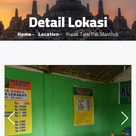
Detail Lokasi
Home
Location
Kupat Tahu Pak Manthok