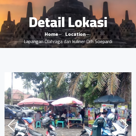
Detail Lokasi
Home
Location
Lapangan Olahraga dan kuliner Drh Soepardi