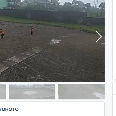
NYUROTO