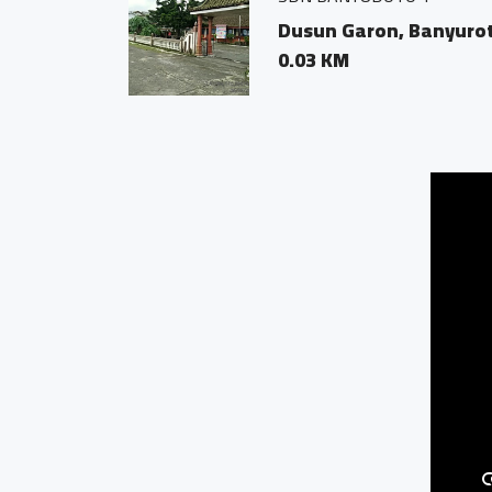
Dusun Garon, Banyuro
0.03 KM