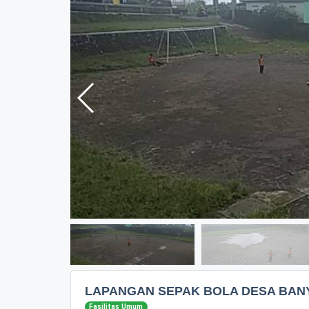
LAPANGAN SEPAK BOLA DESA BA
Fasilitas Umum