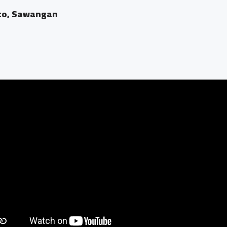
to, Sawangan