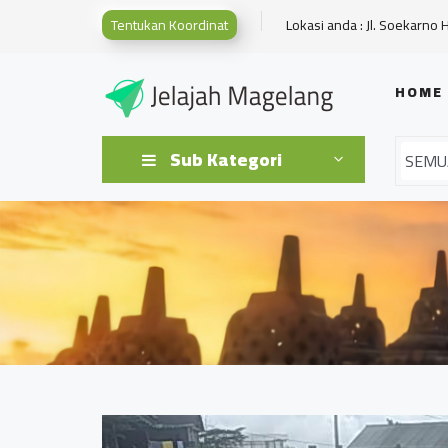
Tentukan Koordinat
Lokasi anda : Jl. Soekarno 
HOME
Sub Kategori