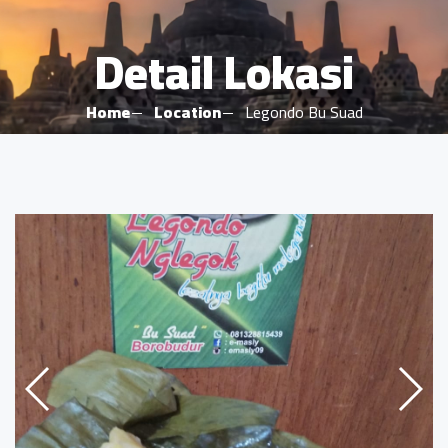
Detail Lokasi
Home
Location
Legondo Bu Suad