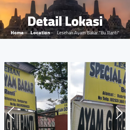
Detail Lokasi
Home
Location
Lesehan Ayam Bakar "Bu Ranti"